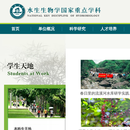
首页
单位概况
科学研究
人才培养
春日里的流溪河水库研学实践..
本科生天地