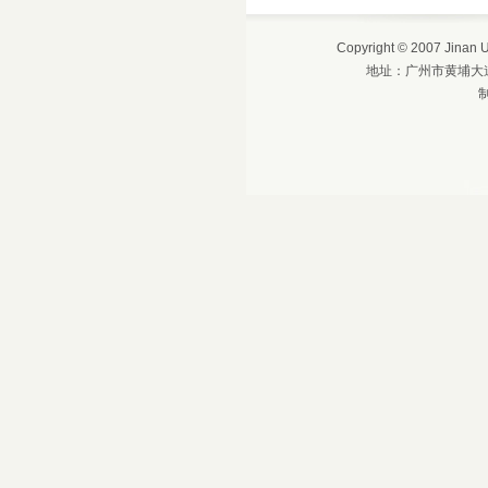
Copyright © 2007 Jinan
地址：广州市黄埔大道西6