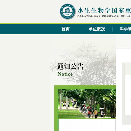
首页
单位概况
科学