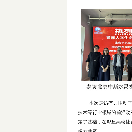
本次走访有力推动
技术等行业领域的前沿动
定了基础，在彰显高校社
多方共赢。