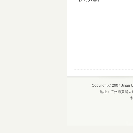
Copyright © 2007 Jinan
地址：广州市黄埔大道西6