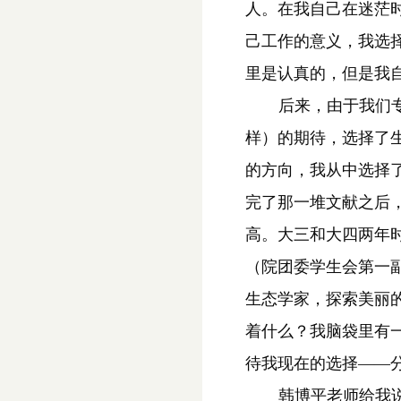
人。在我自己在迷茫
己工作的意义，我选
里是认真的，但是我
后来，由于我们
样）的期待，选择了
的方向，我从中选择
完了那一堆文献之后
高。大三和大四两年
（院团委学生会第一
生态学家，探索美丽
着什么？我脑袋里有
待我现在的选择
——
韩博平老师给我