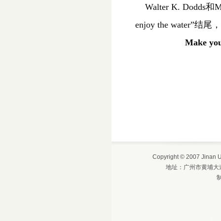
Walter K. Dodds
和
M
enjoy the water”
结尾，
Make your
Copyright © 2007 Jinan
地址：广州市黄埔大道西6