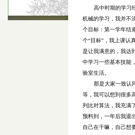
高中时期的学习
机械的学习，我并不
个目标：第一学年结
个
“
目标
”
，我上课认
是让我满意的，我达
中学习一些基本技能
验室生活。
那是大家一致认
等，我可以想到很多
列比对算法，我充满
预料到，一年后我退
自己在干嘛，自己想