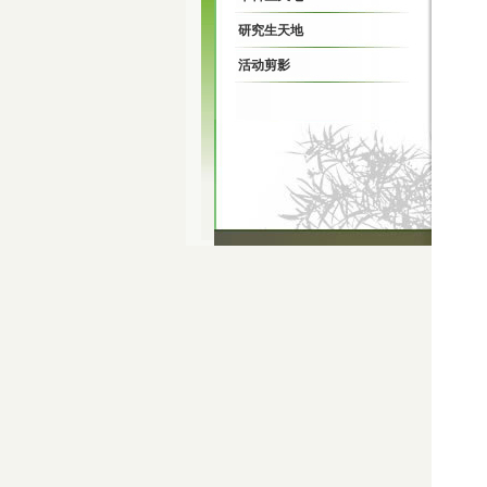
研究生天地
活动剪影