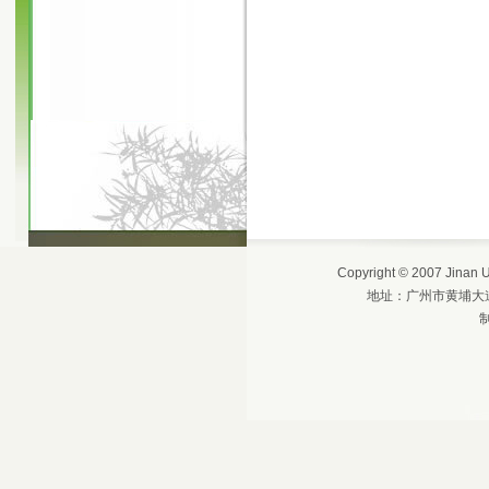
Copyright © 2007 Jinan
地址：广州市黄埔大道西6